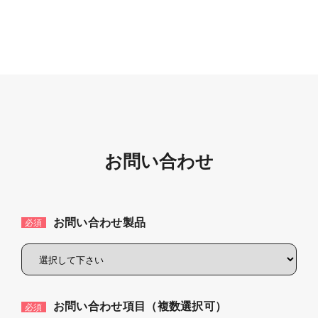
お問い合わせ
お問い合わせ製品
必須
お問い合わせ項目（複数選択可）
必須