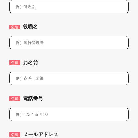
役職名
必須
お名前
必須
電話番号
必須
メールアドレス
必須