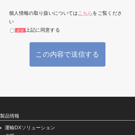
個人情報の取り扱いについては
こちら
をご覧くださ
い
上記に同意する
製品情報
運輸DXソリューション