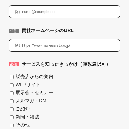
貴社ホームページのURL
任意
サービスを知ったきっかけ（複数選択可）
必須
販売店からの案内
WEBサイト
展示会・セミナー
メルマガ・DM
ご紹介
新聞・雑誌
その他