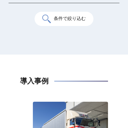
条件で絞り込む
導入事例