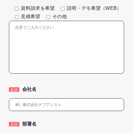
資料請求を希望
説明・デモ希望（WEB）
見積希望
その他
会社名
必須
部署名
必須