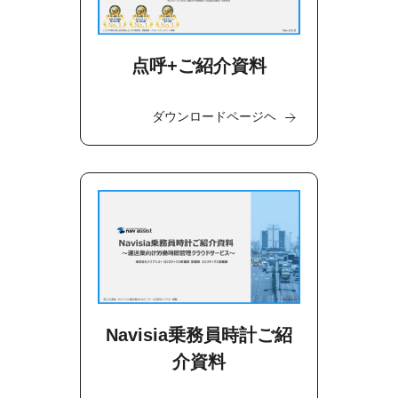
点呼+ご紹介資料
ダウンロードページヘ
Navisia乗務員時計ご紹
介資料