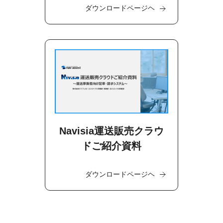
ダウンロードページヘ
Navisia運送販売クラウ
ドご紹介資料
ダウンロードページヘ