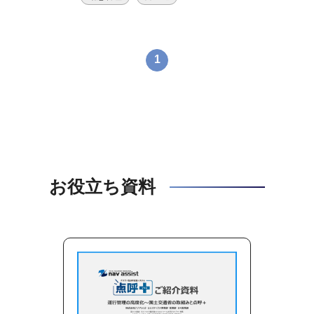
1
お役立ち資料