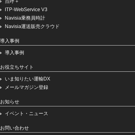
点呼＋
ITP-WebService V3
Navisia乗務員時計
Navisia運送販売クラウド
導入事例
導入事例
お役立ちサイト
いま知りたい運輸DX
メールマガジン登録
お知らせ
イベント・ニュース
お問い合わせ