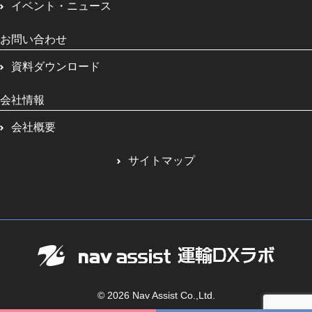
イベント・ニュース
お問い合わせ
資料ダウンロード
会社情報
会社概要
サイトマップ
© 2026 Nav Assist Co.,Ltd.