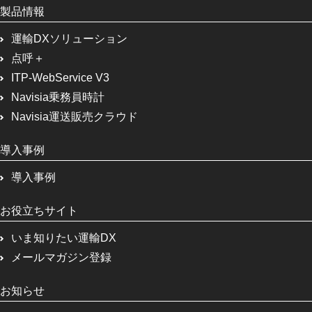
製品情報
運輸DXソリューション
点呼＋
ITP-WebService V3
Navisia乗務員時計
Navisia運送販売クラウド
導入事例
導入事例
お役立ちサイト
いま知りたい運輸DX
メールマガジン登録
お知らせ