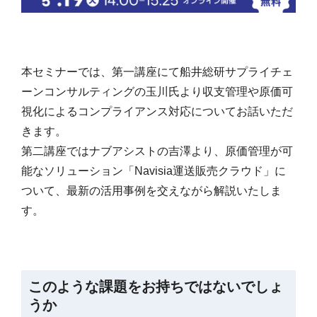
本セミナーでは、第一講座にて船井総研サプライチェ
ーンコンサルティングの玉川氏より収支管理や原価可
視化によるコンプライアンス対応についてお話いただ
きます。
第二講座ではナブアシストの吉澤より、原価管理が可
能なソリューション「Navisia運送販売クラウド」に
ついて、最新の活用事例を交えながら解説いたしま
す。
このような課題をお持ちではないでしょ
うか