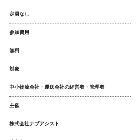
定員なし
参加費用
無料
対象
中小物流会社・運送会社の経営者・管理者
主催
株式会社ナブアシスト