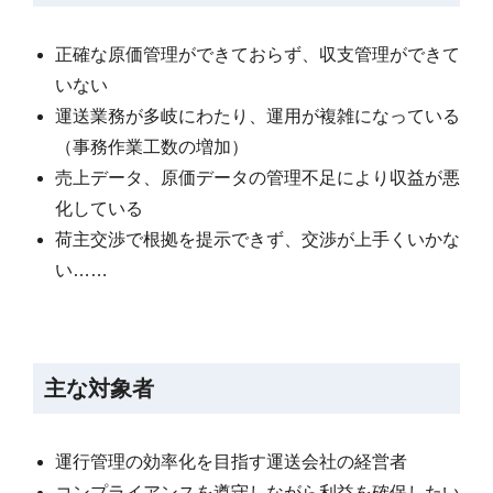
正確な原価管理ができておらず、収支管理ができて
いない
運送業務が多岐にわたり、運用が複雑になっている
（事務作業工数の増加）
売上データ、原価データの管理不足により収益が悪
化している
荷主交渉で根拠を提示できず、交渉が上手くいかな
い……
主な対象者
運行管理の効率化を目指す運送会社の経営者
コンプライアンスを遵守しながら利益を確保したい