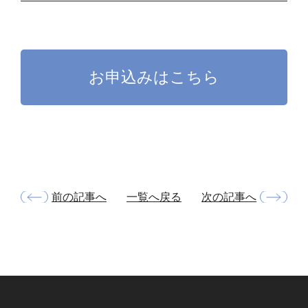
お申込みはこちら
前の記事へ
一覧へ戻る
次の記事へ