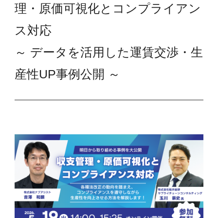
理・原価可視化とコンプライアン
ス対応
～ データを活用した運賃交渉・生
産性UP事例公開 ～