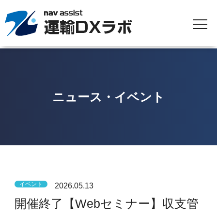
ニュース・イベント
イベント
2026.05.13
開催終了【Webセミナー】収支管