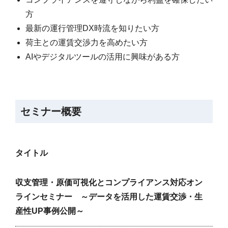
方
最新の運行管理DX時流を知りたい方
荷主との運賃交渉力を高めたい方
AIやデジタルツールの活用に興味がある方
セミナー概要
タイトル
収支管理・原価可視化とコンプライアンス対応オン
ラインセミナー ～データを活用した運賃交渉・生
産性UP事例公開～