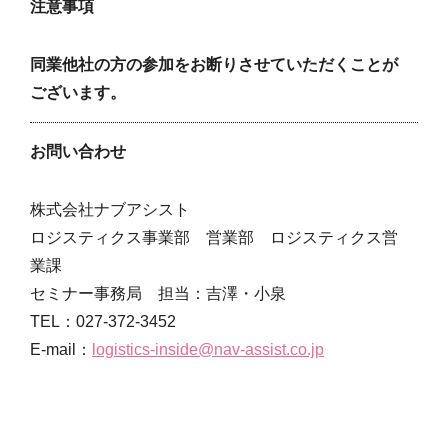
注意事項
同業他社の方の参加をお断りさせていただくことが
ございます。
お問い合わせ
株式会社ナブアシスト
ロジスティクス事業部 営業部 ロジスティクス営
業課
セミナー事務局 担当：吉澤・小泉
TEL：027-372-3452
E-mail：
logistics-inside@nav-assist.co.jp