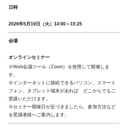
日時
2026年5月19日（火）14:00～15:25
会場
オンラインセミナー
※Web会議ツール（Zoom）を使用して開催しま
す。
※インターネットに接続できるパソコン、スマート
フォン、タブレット端末があれば どこからでもご
受講いただけます。
※セミナー開催日が近づきましたら、参加方法など
を受講者様へご案内します。