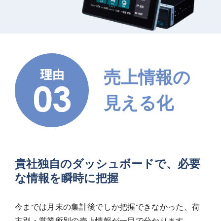
売上情報の
見える化
貴社独自のダッシュボードで、必要
な情報を瞬時に把握
今までは月末の集計後でしか把握できなかった、荷
主別・営業所別の売上情報が一目で分かります。