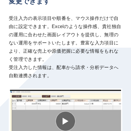
変更できます
受注入力の表示項目や順番を、マウス操作だけで自
由に設定できます。Excelのような操作感、貴社独自
の運用に合わせた画面レイアウトを提供し、無理の
ない運用をサポートいたします。豊富な入力項目に
より、正確な売上や原価把握に必要な情報をもれな
く管理できます。
受注入力した情報は、配車から請求・分析データへ
自動連携されます。