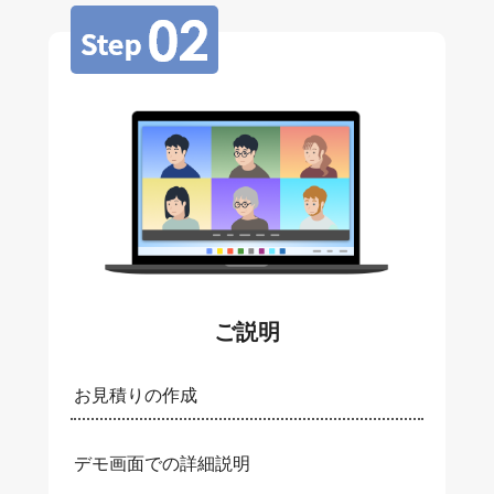
ご説明
お見積りの作成
デモ画面での詳細説明