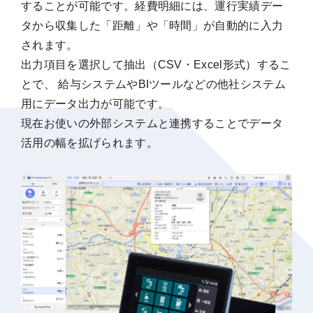
することが可能です。経費明細には、運行実績デー
タから収集した「距離」や「時間」が自動的に入力
されます。
出力項目を選択して抽出（CSV・Excel形式）するこ
とで、 給与システムやBIツールなどの他社システム
用にデータ出力が可能です。
現在お使いの外部システムと連携することでデータ
活用の幅を拡げられます。