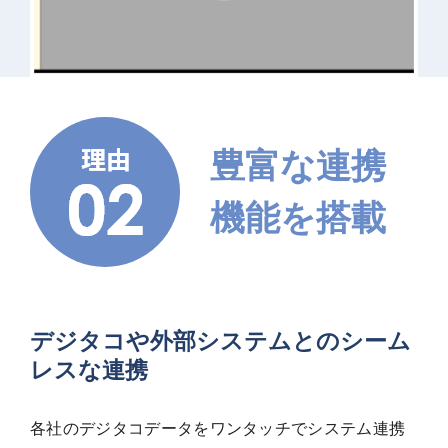
豊富な連携
機能を搭載
デジタコや外部システムとのシーム
レスな連携
各社のデジタコデータをワンタッチでシステム連携