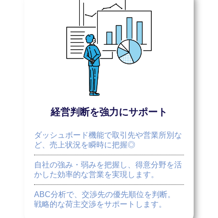
経営判断を強力にサポート
ダッシュボード機能で取引先や営業所別な
ど、売上状況を瞬時に把握◎
自社の強み・弱みを把握し、得意分野を活
かした効率的な営業を実現します。
ABC分析で、交渉先の優先順位を判断。
戦略的な荷主交渉をサポートします。