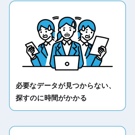
必要なデータが見つからない、
探すのに時間がかかる