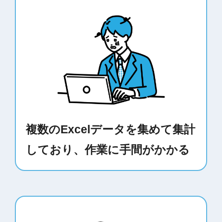
複数のExcelデータを集めて集計
しており、作業に手間がかかる