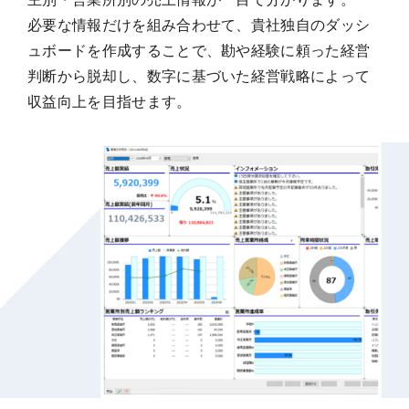
必要な情報だけを組み合わせて、貴社独自のダッシ
ュボードを作成することで、勘や経験に頼った経営
判断から脱却し、数字に基づいた経営戦略によって
収益向上を目指せます。