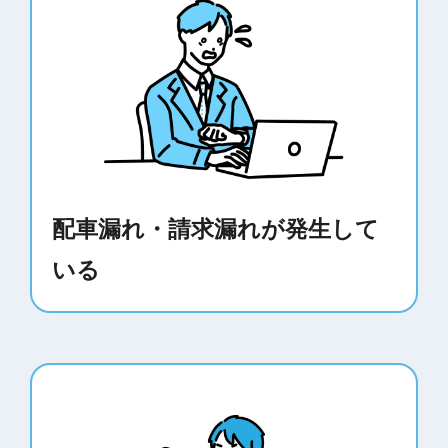
配車漏れ・請求漏れが発生して
いる