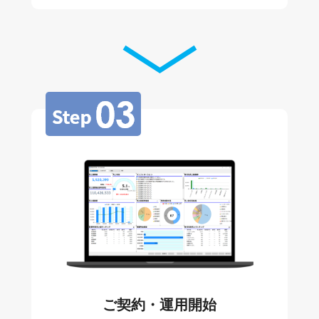
ご契約・運用開始