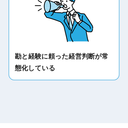
勘と経験に頼った経営判断が常
態化している