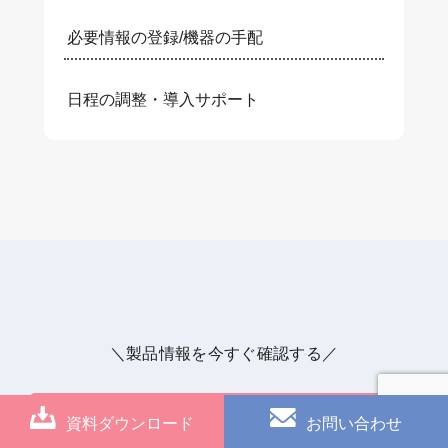
必要情報の登録/機器の手配
日程の調整・導入サポート
＼製品情報を今すぐ確認する／
資料ダウンロード
お問い合わせ
資料ダウンロード