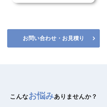
お問い合わせ・お見積り
お問い合わせ・お見積り
お悩み
こんな
ありませんか？