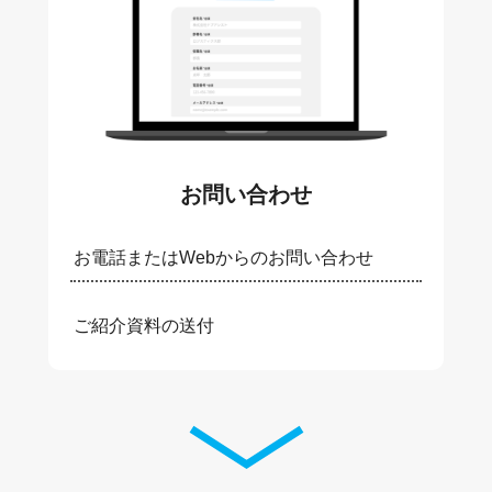
お問い合わせ
お電話またはWebからのお問い合わせ
ご紹介資料の送付