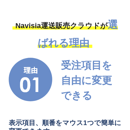
選
Navisia運送販売クラウドが
ばれる理由
受注項目を
自由に変更
できる
表示項目、順番をマウス1つで簡単に