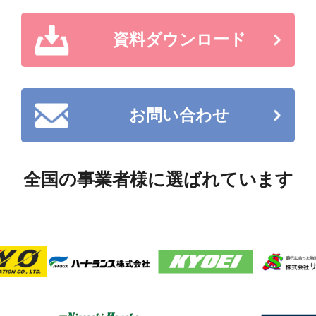
資料ダウンロード
資料ダウンロード
お問い合わせ
お問い合わせ
全国の事業者様に選ばれています