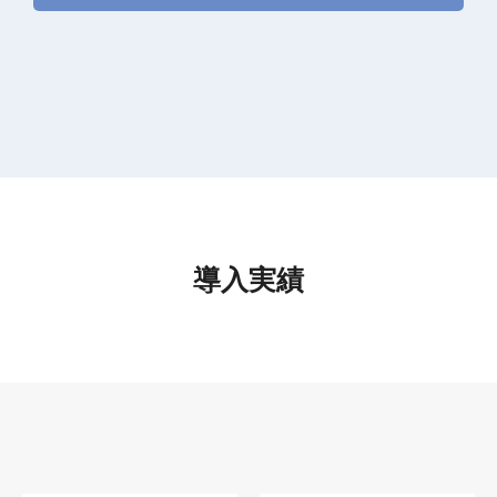
お問い合わせ
導入実績