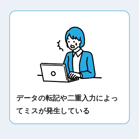
データの転記や二重入力によっ
てミスが発生している