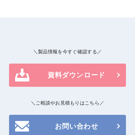
＼製品情報を今すぐ確認する／
資料ダウンロード
資料ダウンロード
＼ご相談やお見積もりはこちら／
お問い合わせ