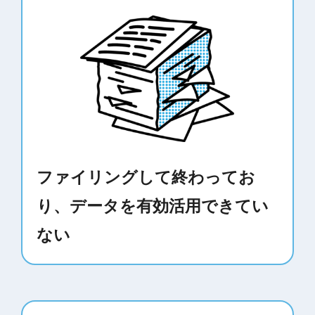
ファイリングして終わってお
り、データを有効活用できてい
ない