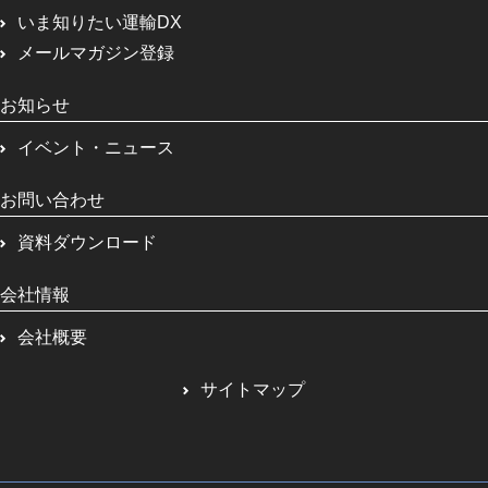
いま知りたい運輸DX
メールマガジン登録
お知らせ
イベント・ニュース
お問い合わせ
資料ダウンロード
会社情報
会社概要
サイトマップ