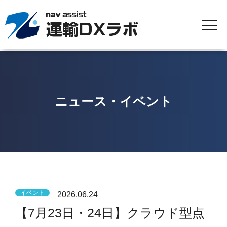
ニュース・イベント
イベント
2026.06.24
【7月23日・24日】クラウド型点