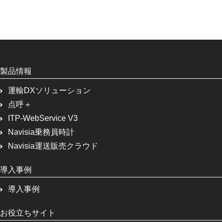
製品情報
運輸DXソリューション
点呼＋
ITP-WebService V3
Navisia乗務員時計
Navisia運送販売クラウド
導入事例
導入事例
お役立ちサイト