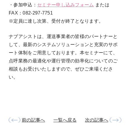
・参加申込：
セミナー申し込みフォーム
または
FAX：082-297-7751
※定員に達し次第、受付が終了となります。
ナブアシストは、運送事業者の皆様のパートナーと
して、最新のシステムソリューションと充実のサポ
ート体制をご用意しております。本セミナーにて、
点呼業務の最適化や運行管理の効率化についてのご
相談もお受けいたしますので、ぜひご来場くださ
い。
前の記事へ
一覧へ戻る
次の記事へ