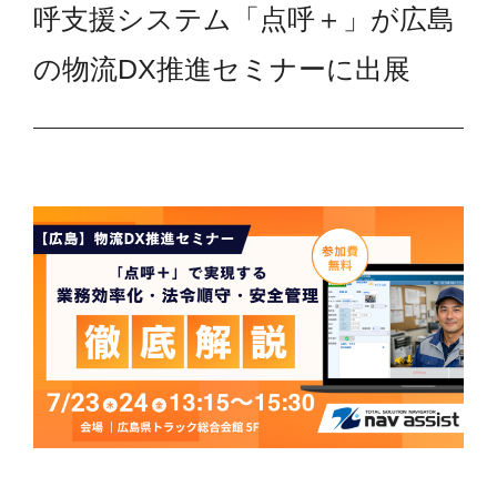
呼支援システム「点呼＋」が広島
の物流DX推進セミナーに出展