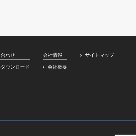
い合わせ
会社情報
サイトマップ
料ダウンロード
会社概要