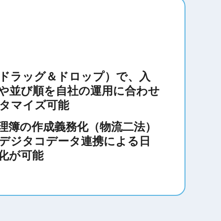
ドラッグ＆ドロップ）で、入
や並び順を自社の運用に合わせ
タマイズ可能
理簿の作成義務化（物流二法）
デジタコデータ連携による日
化が可能