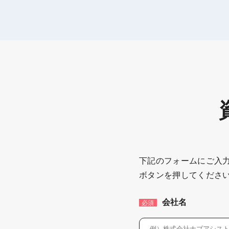
下記のフォームにご入
ボタンを押してくださ
会社名
必須