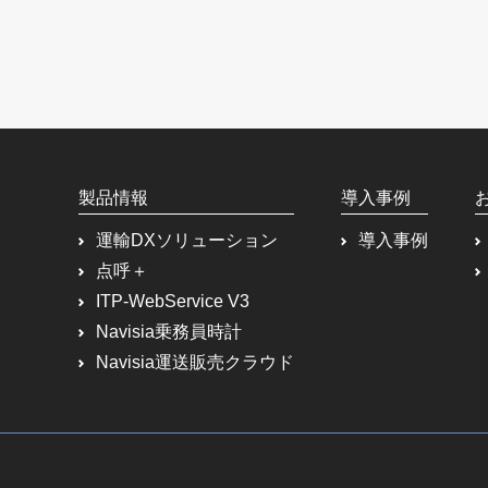
製品情報
導入事例
運輸DXソリューション
導入事例
点呼＋
ITP-WebService V3
Navisia乗務員時計
Navisia運送販売クラウド