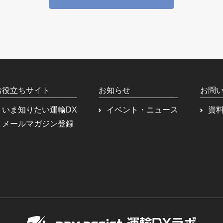
お役立ちサイト
お知らせ
お問
いま知りたい運輸DX
イベント・ニュース
資
メールマガジン登録