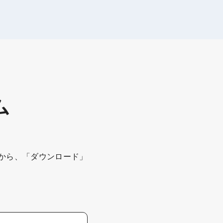
ム
から、「ダウンロード」