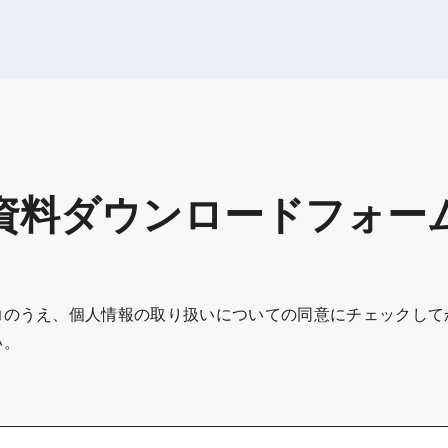
資料ダウンロードフォー
力のうえ、個人情報の取り扱いについての同意にチェックして
い。