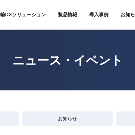
輸DXソリューション
製品情報
導入事例
お知ら
ニュース・イベント
お知らせ