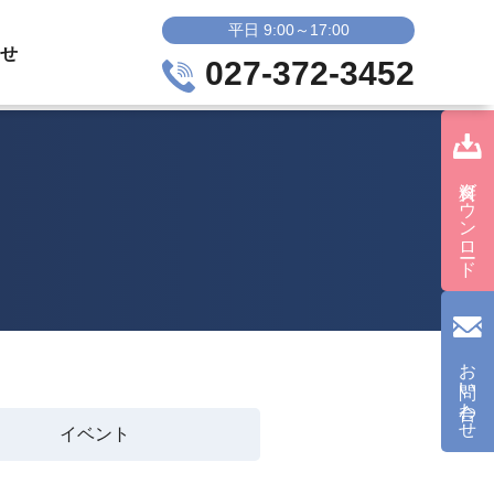
平日 9:00～17:00
せ
027-372-3452
資料ダウンロード
お問い合わせ
イベント