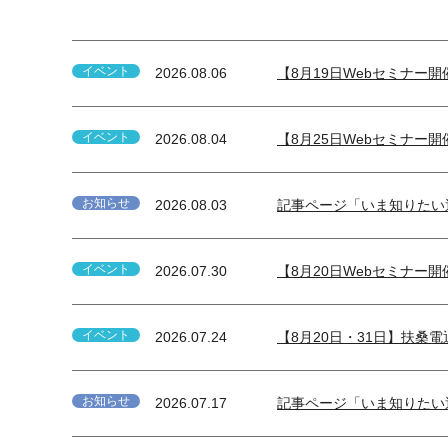
イベント
2026.08.06
【8月19日Webセミナ
イベント
2026.08.04
【8月25日Webセミナー
お知らせ
2026.08.03
記事ページ「いま知りたい運
イベント
2026.07.30
【8月20日Webセミナ
イベント
2026.07.24
【8月20日・31日】扶
お知らせ
2026.07.17
記事ページ「いま知りたい