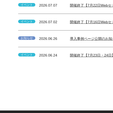
イベント
2026.07.07
開催終了【7月22日We
イベント
2026.07.02
開催終了【7月16日Webセ
お知らせ
2026.06.26
導入事例ページ公開のお知
イベント
2026.06.24
開催終了【7月23日・2