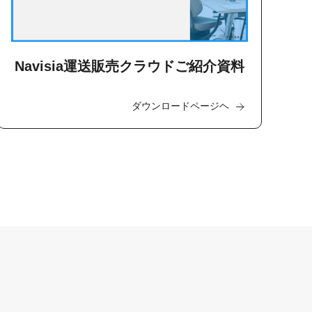
Navisia運送販売クラウドご紹介資料
ダウンロードページヘ