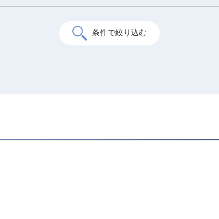
条件で絞り込む