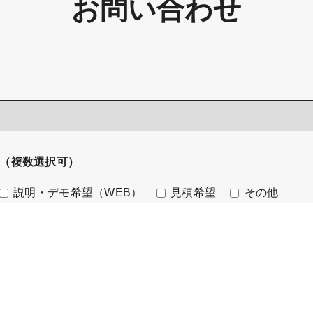
お問い合わせ
（複数選択可）
説明・デモ希望（WEB）
見積希望
その他