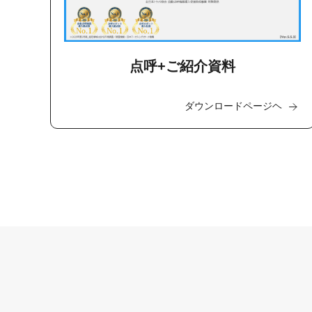
点呼+ご紹介資料
ダウンロードページヘ