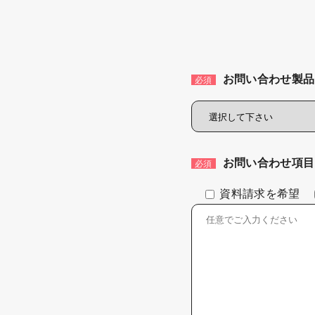
お問い合わせ製品
必須
お問い合わせ項目
必須
資料請求を希望