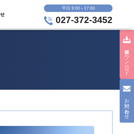
平日 9:00～17:00
せ
027-372-3452
資料ダウンロード
お問い合わせ