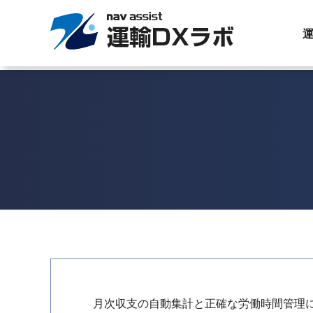
運
月次収支の自動集計と正確な労働時間管理