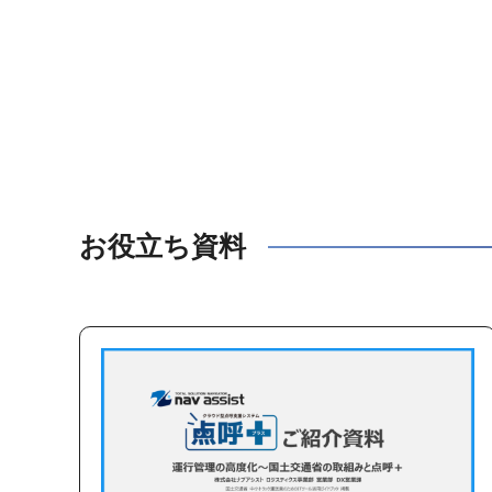
お役立ち資料