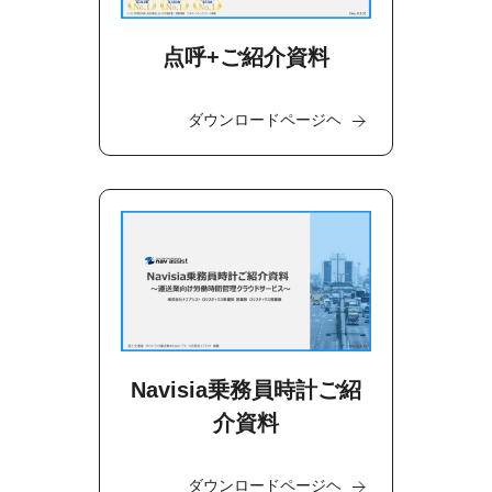
点呼+ご紹介資料
ダウンロードページヘ
Navisia乗務員時計ご紹
介資料
ダウンロードページヘ