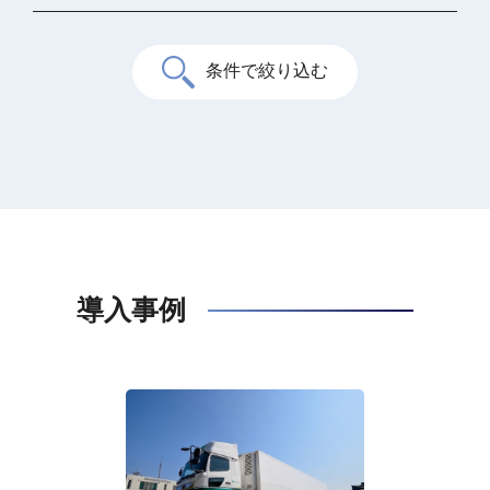
条件で絞り込む
導入事例