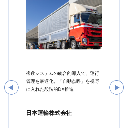
複数システムの統合的導入で、運行
管理を最適化。「自動点呼」を視野
に入れた段階的DX推進
日本運輸株式会社