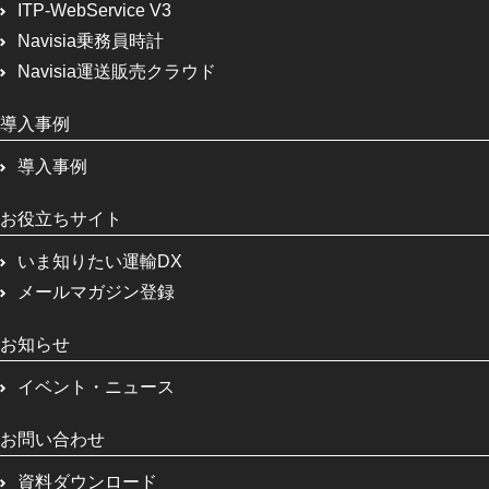
ITP-WebService V3
Navisia乗務員時計
Navisia運送販売クラウド
導入事例
導入事例
お役立ちサイト
いま知りたい運輸DX
メールマガジン登録
お知らせ
イベント・ニュース
お問い合わせ
資料ダウンロード