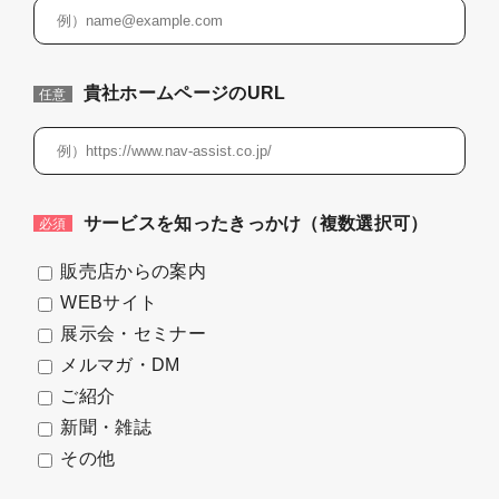
貴社ホームページのURL
任意
サービスを知ったきっかけ（複数選択可）
必須
販売店からの案内
WEBサイト
展示会・セミナー
メルマガ・DM
ご紹介
新聞・雑誌
その他