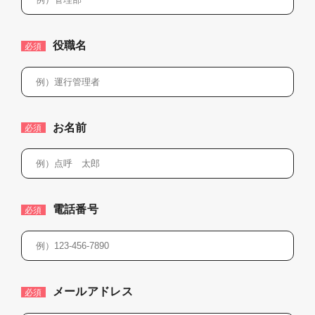
役職名
必須
お名前
必須
電話番号
必須
メールアドレス
必須