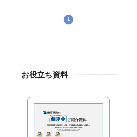
1
お役立ち資料