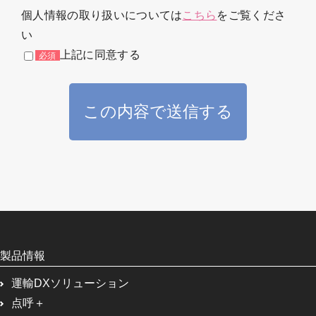
個人情報の取り扱いについては
こちら
をご覧くださ
い
上記に同意する
製品情報
運輸DXソリューション
点呼＋