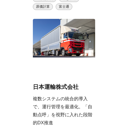
原価計算
富士通
日本運輸株式会社
複数システムの統合的導入
で、運行管理を最適化。「自
動点呼」を視野に入れた段階
的DX推進