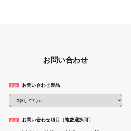
お問い合わせ
お問い合わせ製品
必須
お問い合わせ項目（複数選択可）
必須